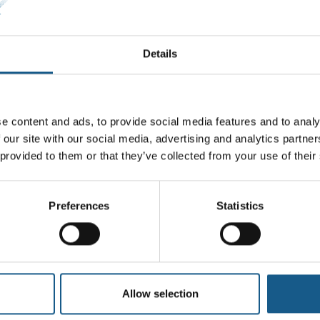
Details
e content and ads, to provide social media features and to analy
 our site with our social media, advertising and analytics partn
 provided to them or that they’ve collected from your use of their
Preferences
Statistics
Allow selection