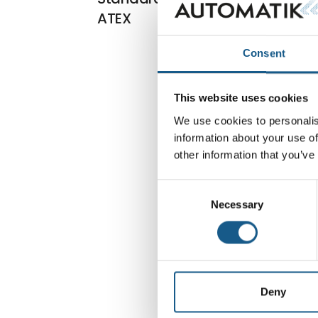
ATEX
Consent
This website uses cookies
We use cookies to personalis
information about your use of
other information that you’ve
Consent
Necessary
Selection
Deny