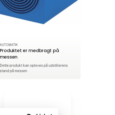
AUTOMATIK
Produktet er medbragt på
messen
Dette produkt kan opleves på udstillerens
stand på messen