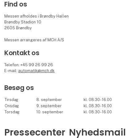
Find os
Messen afholdes i Brøndby Hallen
Brøndby Stadion 10
2605 Brøndby
Messen arrangeres af MCH A/S
Kontakt os
Telefon: +45 99 26 99 26
E-mail:
automatik@mch.dk
Besøg os
Tirsdag
8. september
kl. 08.30 - 16.00
Onsdag
9. september
kl. 08.30 - 16.00
Torsdag
10. september
kl. 08.30 - 16.00
Pressecenter
Nyhedsmail