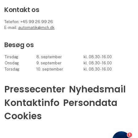
Kontakt os
Telefon: +45 99 26 99 26
E-mail:
automatik@mch.dk
Besøg os
Tirsdag
8. september
kl. 08.30 - 16.00
Onsdag
9. september
kl. 08.30 - 16.00
Torsdag
10. september
kl. 08.30 - 16.00
Pressecenter
Nyhedsmail
Kontaktinfo
Persondata
Cookies
1