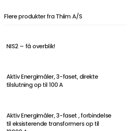
Flere produkter fra Thiim A/S
NIS2 – få overblik!
Aktiv Energimåler, 3-faset, direkte
tilslutning op til 100 A
Aktiv Energimåler, 3-faset , forbindelse
til eksisterende transformers op til