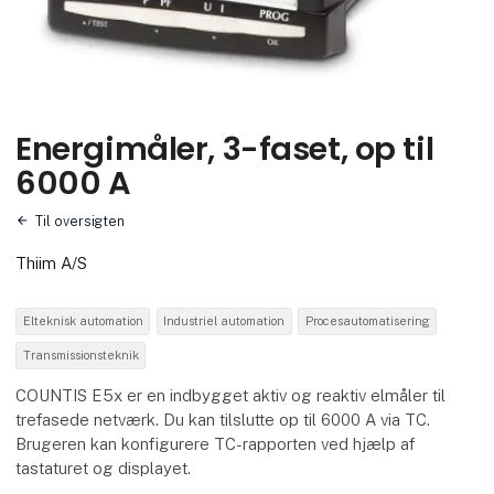
Energimåler, 3-faset, op til
6000 A
Til oversigten
Thiim A/S
Elteknisk automation
Industriel automation
Procesautomatisering
Transmissionsteknik
COUNTIS E5x er en indbygget aktiv og reaktiv elmåler til
trefasede netværk. Du kan tilslutte op til 6000 A via TC.
Brugeren kan konfigurere TC-rapporten ved hjælp af
tastaturet og displayet.