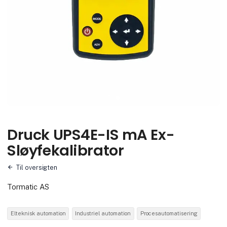
Druck UPS4E-IS mA Ex-
Sløyfekalibrator
Til oversigten
Tormatic AS
Elteknisk automation
Industriel automation
Procesautomatisering