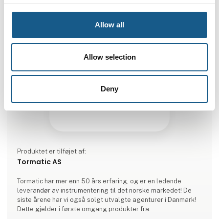
Allow all
Allow selection
Deny
Produktet er tilføjet af:
Tormatic AS
Tormatic har mer enn 50 års erfaring, og er en ledende
leverandør av instrumentering til det norske markedet! De
siste årene har vi også solgt utvalgte agenturer i Danmark!
Dette gjelder i første omgang produkter fra: