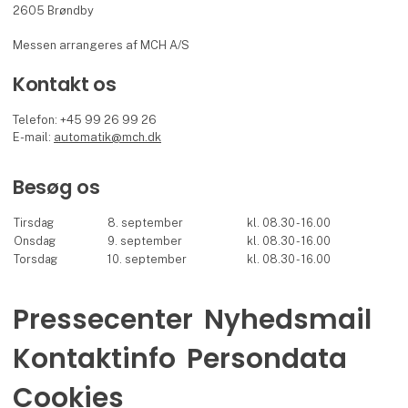
2605 Brøndby
Messen arrangeres af MCH A/S
Kontakt os
Telefon: +45 99 26 99 26
E-mail:
automatik@mch.dk
Besøg os
Tirsdag
8. september
kl. 08.30 - 16.00
Onsdag
9. september
kl. 08.30 - 16.00
Torsdag
10. september
kl. 08.30 - 16.00
Pressecenter
Nyhedsmail
Kontaktinfo
Persondata
Cookies