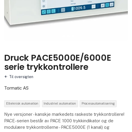
Druck PACE5000E/6000E
serie trykkontrollere
Til oversigten
Tormatic AS
Elteknisk automation
Industriel automation
Procesautomatisering
Nye versjoner - kanskje markedets raskeste trykkontrollere!
PACE-serien består av PACE 1000 trykkindikator og de
modulære trykkontrollerne - PACE5000E (1 kanal) og