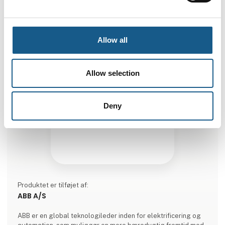
Allow all
Allow selection
Deny
Produktet er tilføjet af:
ABB A/S
ABB er en global teknologileder inden for elektrificering og