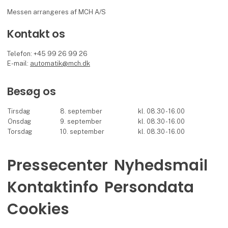
Messen arrangeres af MCH A/S
Kontakt os
Telefon: +45 99 26 99 26
E-mail:
automatik@mch.dk
Besøg os
Tirsdag
8. september
kl. 08.30 - 16.00
Onsdag
9. september
kl. 08.30 - 16.00
Torsdag
10. september
kl. 08.30 - 16.00
Pressecenter
Nyhedsmail
Kontaktinfo
Persondata
Cookies