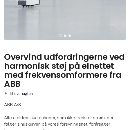
Overvind udfordringerne ved
harmonisk støj på elnettet
med frekvensomformere fra
ABB
Til oversigten
ABB A/S
Alle elektroniske enheder, som ikke trækker strøm, der
følger sinuskurven på vores forsyningsnet, forårsager