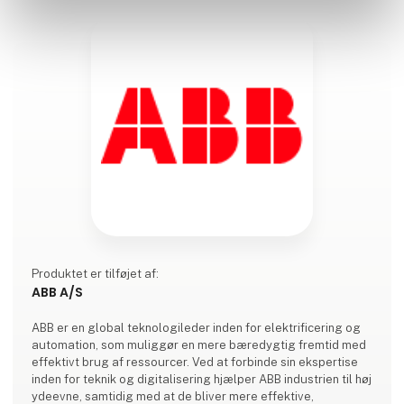
Produktet er tilføjet af:
ABB A/S
ABB er en global teknologileder inden for elektrificering og
automation, som muliggør en mere bæredygtig fremtid med
effektivt brug af ressourcer. Ved at forbinde sin ekspertise
inden for teknik og digitalisering hjælper ABB industrien til høj
ydeevne, samtidig med at de bliver mere effektive,