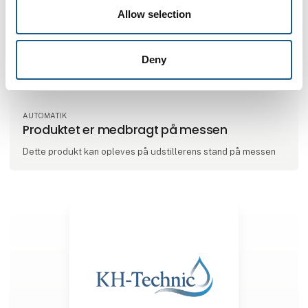
Allow selection
IFS
Deny
AUTOMATIK
Produktet er medbragt på messen
Dette produkt kan opleves på udstillerens stand på messen