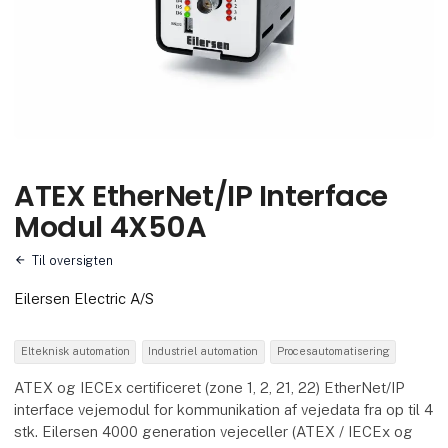
ATEX EtherNet/IP Interface
Modul 4X50A
Til oversigten
Eilersen Electric A/S
Elteknisk automation
Industriel automation
Procesautomatisering
ATEX og IECEx certificeret (zone 1, 2, 21, 22) EtherNet/IP
interface vejemodul for kommunikation af vejedata fra op til 4
stk. Eilersen 4000 generation vejeceller (ATEX / IECEx og