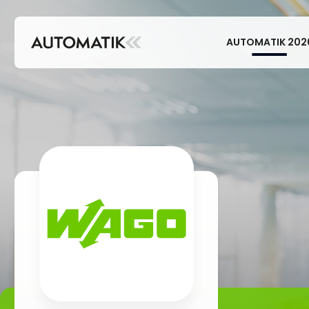
AUTOMATIK 202