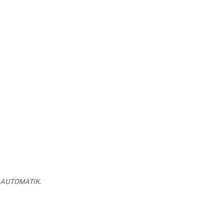
fra AUTOMATIK.