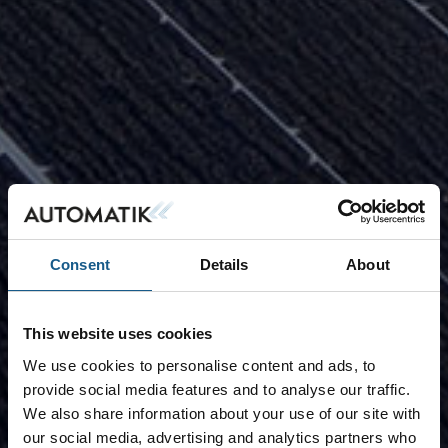
Consent
Details
About
This website uses cookies
We use cookies to personalise content and ads, to
provide social media features and to analyse our traffic.
We also share information about your use of our site with
our social media, advertising and analytics partners who