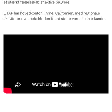
et stærkt fællesskab af aktive brugere.
ETAP har hovedkontor i Irvine, Californien, med regionale
aktiviteter over hele kloden for at støtte vores lokale kunder