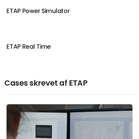
ETAP Power Simulator
ETAP Real Time
Cases skrevet af ETAP