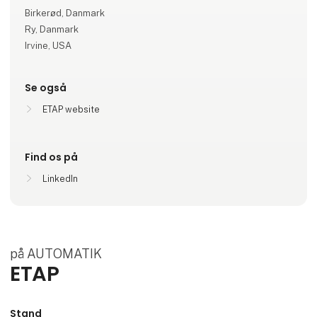
Birkerød, Danmark
Ry, Danmark
Irvine, USA
Se også
ETAP website
Find os på
LinkedIn
på AUTOMATIK
ETAP
Stand