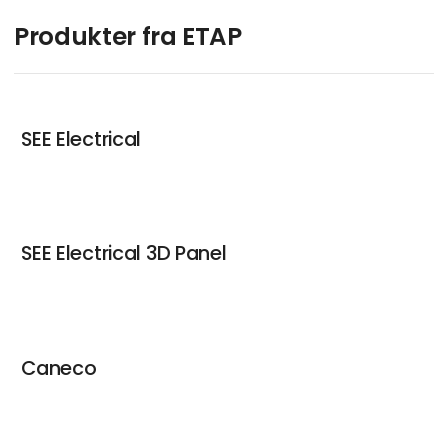
Produkter fra ETAP
SEE Electrical
SEE Electrical 3D Panel
Caneco