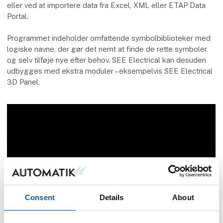
eller ved at importere data fra Excel, XML eller ETAP Data
Portal.
Programmet indeholder omfattende symbolbiblioteker med
logiske navne, der gør det nemt at finde de rette symboler
og selv tilføje nye efter behov. SEE Electrical kan desuden
udbygges med ekstra moduler – eksempelvis SEE Electrical
3D Panel.
Consent
Details
About