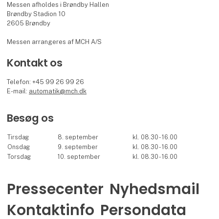
Messen afholdes i Brøndby Hallen
Brøndby Stadion 10
2605 Brøndby
Messen arrangeres af MCH A/S
Kontakt os
Telefon: +45 99 26 99 26
E-mail:
automatik@mch.dk
Besøg os
Tirsdag
8. september
kl. 08.30 - 16.00
Onsdag
9. september
kl. 08.30 - 16.00
Torsdag
10. september
kl. 08.30 - 16.00
Pressecenter
Nyhedsmail
Kontaktinfo
Persondata