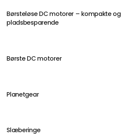
Børsteløse DC motorer – kompakte og
pladsbesparende
Børste DC motorer
Planetgear
Slæberinge