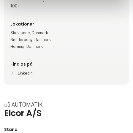
100+
Lokationer
Skovlunde, Danmark
Sønderborg, Danmark
Herning, Danmark
Find os på
LinkedIn
på AUTOMATIK
Elcor A/S
Stand