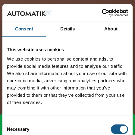
Consent
Details
About
This website uses cookies
We use cookies to personalise content and ads, to
provide social media features and to analyse our traffic.
We also share information about your use of our site with
our social media, advertising and analytics partners who
may combine it with other information that you’ve
provided to them or that they’ve collected from your use
of their services.
Consent
Tag direkte kontakt
Book et møde
Necessary
Selection