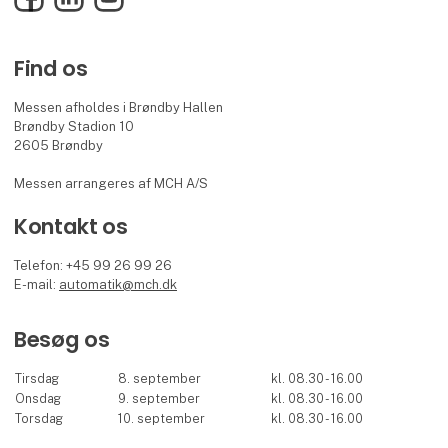
Find os
Messen afholdes i Brøndby Hallen
Brøndby Stadion 10
2605 Brøndby
Messen arrangeres af MCH A/S
Kontakt os
Telefon: +45 99 26 99 26
E-mail:
automatik@mch.dk
Besøg os
Tirsdag
8. september
kl. 08.30 - 16.00
Onsdag
9. september
kl. 08.30 - 16.00
Torsdag
10. september
kl. 08.30 - 16.00