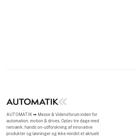
AUTOMATIK ➡ Messe & Vidensforum inden for
automation, motion & drives. Oplev tre dage med
netværk, hands on-udforskning af innovative
produkter og løsninger og ikke mindst et aktuelt