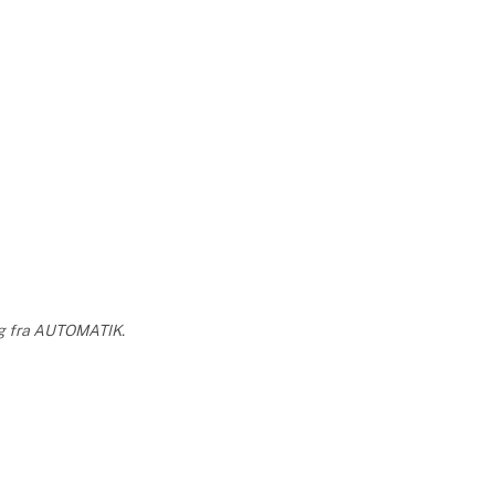
ing fra AUTOMATIK.