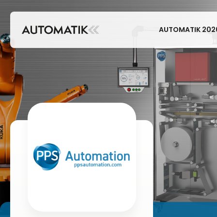
AUTOMATIK 202