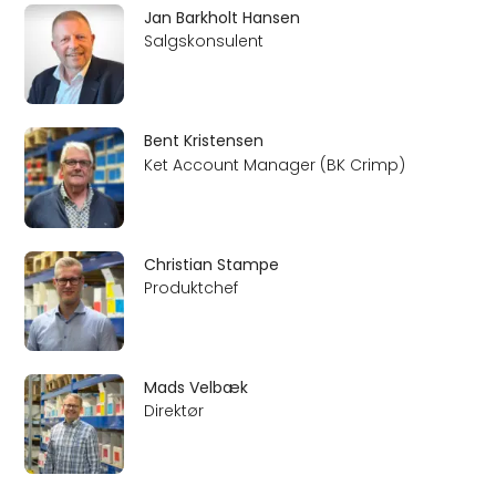
Jan Barkholt Hansen
Salgskonsulent
Bent Kristensen
Ket Account Manager (BK Crimp)
Christian Stampe
Produktchef
Mads Velbæk
Direktør