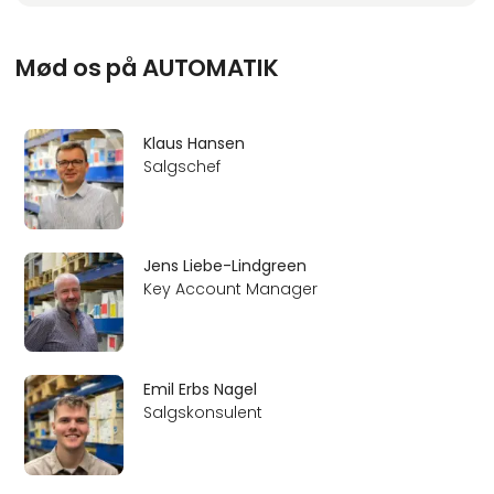
Mød os på AUTOMATIK
Klaus Hansen
Salgschef
Jens Liebe-Lindgreen
Key Account Manager
Emil Erbs Nagel
Salgskonsulent