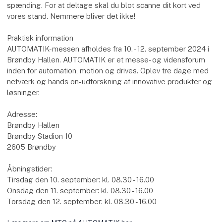
spænding. For at deltage skal du blot scanne dit kort ved
vores stand. Nemmere bliver det ikke!
Praktisk information
AUTOMATIK-messen afholdes fra 10. - 12. september 2024 i
Brøndby Hallen. AUTOMATIK er et messe- og vidensforum
inden for automation, motion og drives. Oplev tre dage med
netværk og hands on-udforskning af innovative produkter og
løsninger.
Adresse:
Brøndby Hallen
Brøndby Stadion 10
2605 Brøndby
Åbningstider:
Tirsdag den 10. september: kl. 08.30 - 16.00
Onsdag den 11. september: kl. 08.30 - 16.00
Torsdag den 12. september: kl. 08.30 - 16.00