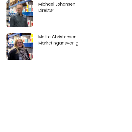
Michael Johansen
Direktør
Mette Christensen
Marketingansvarlig