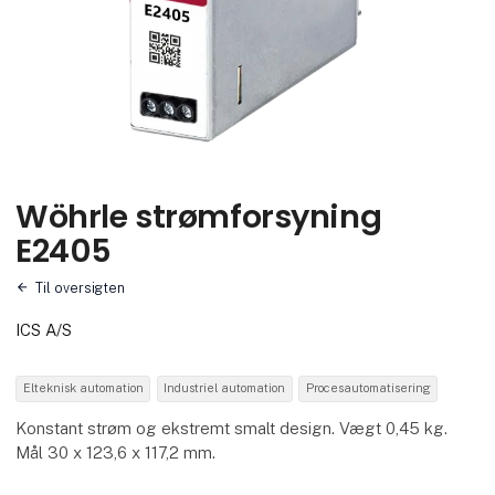
Wöhrle strømforsyning
E2405
Til oversigten
ICS A/S
Elteknisk automation
Industriel automation
Procesautomatisering
Konstant strøm og ekstremt smalt design. Vægt 0,45 kg.
Mål 30 x 123,6 x 117,2 mm.