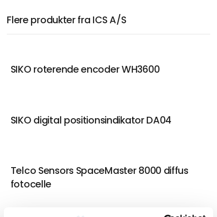
Flere produkter fra ICS A/S
SIKO roterende encoder WH3600
SIKO digital positionsindikator DA04
Telco Sensors SpaceMaster 8000 diffus
fotocelle