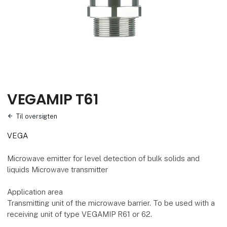
VEGAMIP T61
Til oversigten
VEGA
Microwave emitter for level detection of bulk solids and
liquids Microwave transmitter
Application area
Transmitting unit of the microwave barrier. To be used with a
receiving unit of type VEGAMIP R61 or 62.