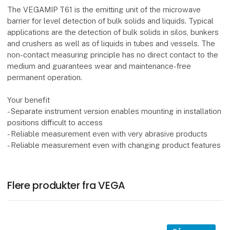
The VEGAMIP T61 is the emitting unit of the microwave
barrier for level detection of bulk solids and liquids. Typical
applications are the detection of bulk solids in silos, bunkers
and crushers as well as of liquids in tubes and vessels. The
non-contact measuring principle has no direct contact to the
medium and guarantees wear and maintenance-free
permanent operation.
Your benefit
- Separate instrument version enables mounting in installation
positions difficult to access
- Reliable measurement even with very abrasive products
- Reliable measurement even with changing product features
Flere produkter fra VEGA