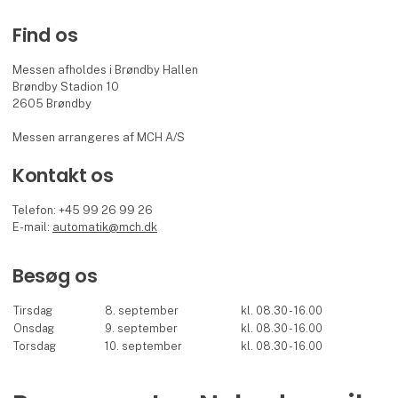
Find os
Messen afholdes i Brøndby Hallen
Brøndby Stadion 10
2605 Brøndby
Messen arrangeres af MCH A/S
Kontakt os
Telefon: +45 99 26 99 26
E-mail:
automatik@mch.dk
Besøg os
Tirsdag
8. september
kl. 08.30 - 16.00
Onsdag
9. september
kl. 08.30 - 16.00
Torsdag
10. september
kl. 08.30 - 16.00