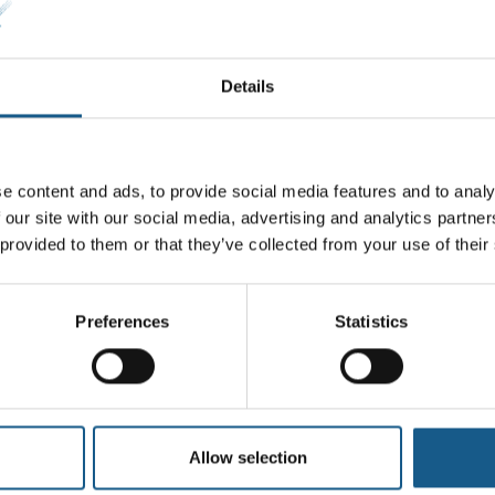
Details
e content and ads, to provide social media features and to analy
 our site with our social media, advertising and analytics partn
 provided to them or that they’ve collected from your use of their
Preferences
Statistics
Allow selection