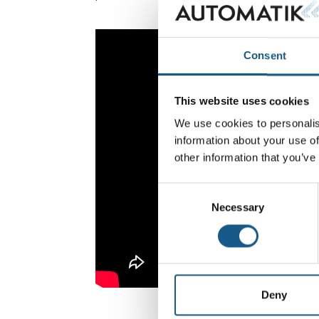
Consent
This website uses cookies
We use cookies to personalis
information about your use of
other information that you’ve
Consent
Necessary
Selection
Deny