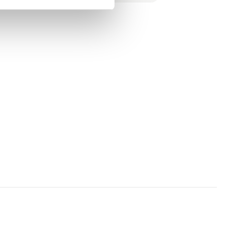
Proven Productivity.