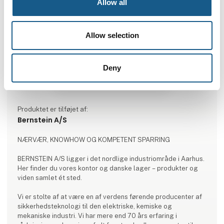
Allow all
Allow selection
Deny
Produktet er tilføjet af:
Bernstein A/S
NÆRVÆR, KNOWHOW OG KOMPETENT SPARRING
BERNSTEIN A/S ligger i det nordlige industriområde i Aarhus.
Her finder du vores kontor og danske lager – produkter og
viden samlet ét sted.
Vi er stolte af at være en af verdens førende producenter af
sikkerhedsteknologi til den elektriske, kemiske og
mekaniske industri. Vi har mere end 70 års erfaring i