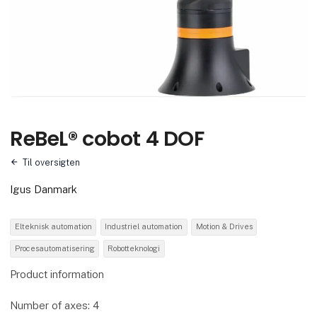
ReBeL® cobot 4 DOF
Til oversigten
Igus Danmark
Elteknisk automation
Industriel automation
Motion & Drives
Procesautomatisering
Robotteknologi
Product information
Number of axes: 4