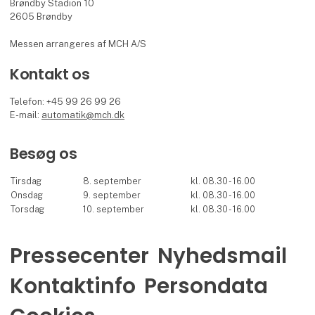
Brøndby Stadion 10
2605 Brøndby
Messen arrangeres af MCH A/S
Kontakt os
Telefon: +45 99 26 99 26
E-mail:
automatik@mch.dk
Besøg os
Tirsdag
8. september
kl. 08.30 - 16.00
Onsdag
9. september
kl. 08.30 - 16.00
Torsdag
10. september
kl. 08.30 - 16.00
Pressecenter
Nyhedsmail
Kontaktinfo
Persondata