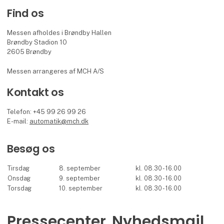
Find os
Messen afholdes i Brøndby Hallen
Brøndby Stadion 10
2605 Brøndby
Messen arrangeres af MCH A/S
Kontakt os
Telefon: +45 99 26 99 26
E-mail:
automatik@mch.dk
Besøg os
Tirsdag
8. september
kl. 08.30 - 16.00
Onsdag
9. september
kl. 08.30 - 16.00
Torsdag
10. september
kl. 08.30 - 16.00
Pressecenter
Nyhedsmail