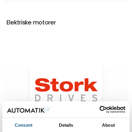
Elektriske motorer
Consent
Details
About