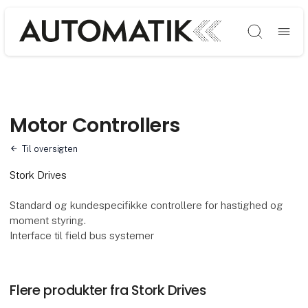
Søg
Motor Controllers
Til oversigten
Stork Drives
Standard og kundespecifikke controllere for hastighed og
moment styring.
Interface til field bus systemer
Flere produkter fra Stork Drives