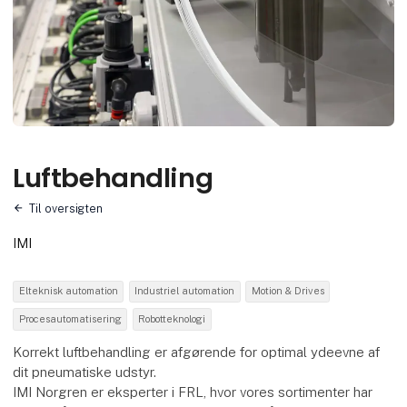
Luftbehandling
Til oversigten
IMI
Elteknisk automation
Industriel automation
Motion & Drives
Procesautomatisering
Robotteknologi
Korrekt luftbehandling er afgørende for optimal ydeevne af
dit pneumatiske udstyr.
IMI Norgren er eksperter i FRL, hvor vores sortimenter har