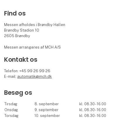
Find os
Messen afholdes i Brøndby Hallen
Brøndby Stadion 10
2605 Brøndby
Messen arrangeres af MCH A/S
Kontakt os
Telefon: +45 99 26 99 26
E-mail:
automatik@mch.dk
Besøg os
Tirsdag
8. september
kl. 08.30 - 16.00
Onsdag
9. september
kl. 08.30 - 16.00
Torsdag
10. september
kl. 08.30 - 16.00