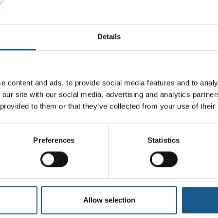
Details
e content and ads, to provide social media features and to analy
 our site with our social media, advertising and analytics partn
 provided to them or that they’ve collected from your use of their
Preferences
Statistics
Allow selection