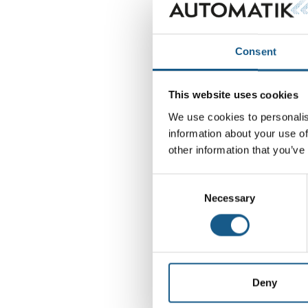
Consent
This website uses cookies
We use cookies to personalis
information about your use of
other information that you’ve
Consent
Necessary
Selection
Deny