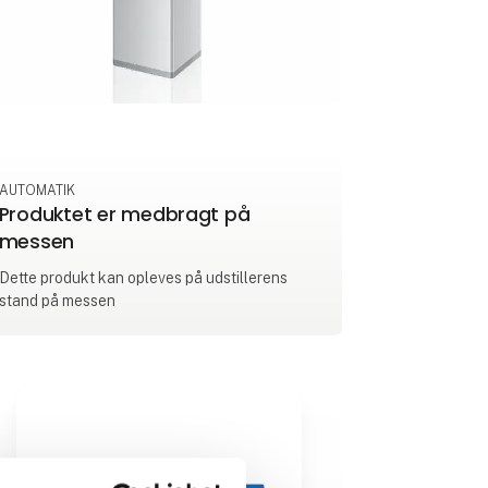
AUTOMATIK
Produktet er medbragt på
messen
Dette produkt kan opleves på udstillerens
stand på messen