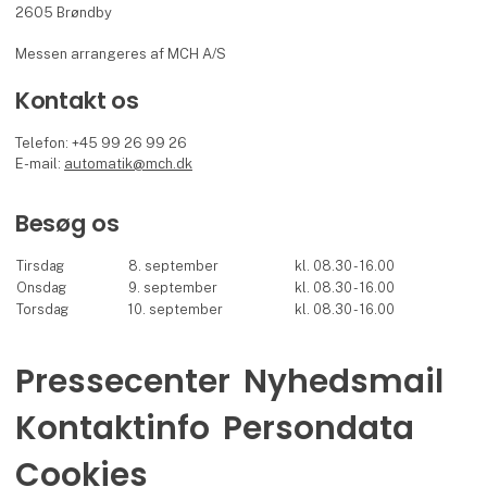
2605 Brøndby
Messen arrangeres af MCH A/S
Kontakt os
Telefon: +45 99 26 99 26
E-mail:
automatik@mch.dk
Besøg os
Tirsdag
8. september
kl. 08.30 - 16.00
Onsdag
9. september
kl. 08.30 - 16.00
Torsdag
10. september
kl. 08.30 - 16.00
Pressecenter
Nyhedsmail
Kontaktinfo
Persondata
Cookies