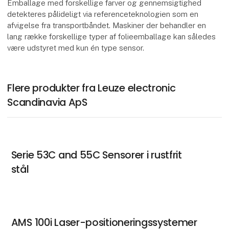
Emballage med forskellige farver og gennemsigtighed
detekteres pålideligt via referenceteknologien som en
afvigelse fra transportbåndet. Maskiner der behandler en
lang række forskellige typer af folieemballage kan således
være udstyret med kun én type sensor.
Flere produkter fra Leuze electronic
Scandinavia ApS
Serie 53C and 55C Sensorer i rustfrit
stål
AMS 100i Laser-positioneringssystemer