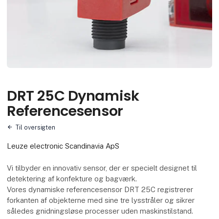
DRT 25C Dynamisk
Referencesensor
Til oversigten
Leuze electronic Scandinavia ApS
Vi tilbyder en innovativ sensor, der er specielt designet til
detektering af konfekture og bagværk.
Vores dynamiske referencesensor DRT 25C registrerer
forkanten af objekterne med sine tre lysstråler og sikrer
således gnidningsløse processer uden maskinstilstand.