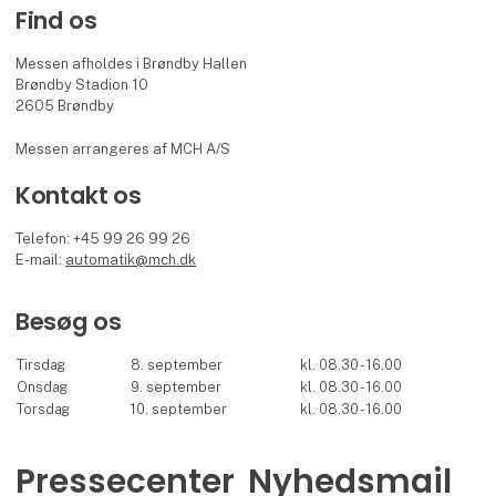
Find os
Messen afholdes i Brøndby Hallen
Brøndby Stadion 10
2605 Brøndby
Messen arrangeres af MCH A/S
Kontakt os
Telefon: +45 99 26 99 26
E-mail:
automatik@mch.dk
Besøg os
Tirsdag
8. september
kl. 08.30 - 16.00
Onsdag
9. september
kl. 08.30 - 16.00
Torsdag
10. september
kl. 08.30 - 16.00
Pressecenter
Nyhedsmail