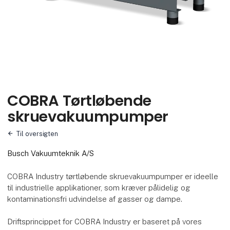
COBRA Tørtløbende
skruevakuumpumper
Til oversigten
Busch Vakuumteknik A/S
COBRA Industry tørtløbende skruevakuumpumper er ideelle
til industrielle applikationer, som kræver pålidelig og
kontaminationsfri udvindelse af gasser og dampe.
Driftsprincippet for COBRA Industry er baseret på vores