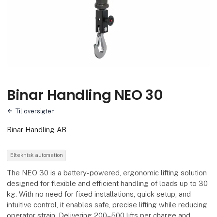
Binar Handling NEO 30
Til oversigten
Binar Handling AB
Elteknisk automation
The NEO 30 is a battery-powered, ergonomic lifting solution
designed for flexible and efficient handling of loads up to 30
kg. With no need for fixed installations, quick setup, and
intuitive control, it enables safe, precise lifting while reducing
operator strain. Delivering 200–500 lifts per charge and