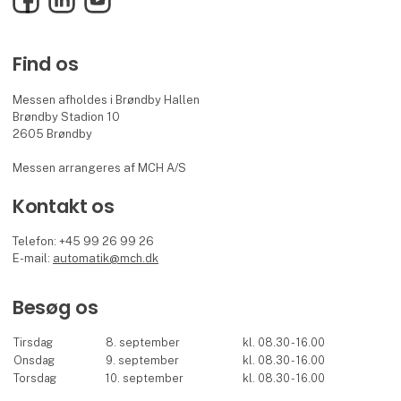
Find os
Messen afholdes i Brøndby Hallen
Brøndby Stadion 10
2605 Brøndby
Messen arrangeres af MCH A/S
Kontakt os
Telefon: +45 99 26 99 26
E-mail:
automatik@mch.dk
Besøg os
Tirsdag
8. september
kl. 08.30 - 16.00
Onsdag
9. september
kl. 08.30 - 16.00
Torsdag
10. september
kl. 08.30 - 16.00