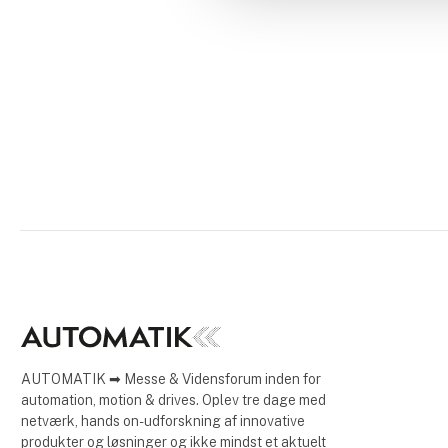
AUTOMATIK ➡ Messe & Vidensforum inden for
automation, motion & drives. Oplev tre dage med
netværk, hands on-udforskning af innovative
produkter og løsninger og ikke mindst et aktuelt