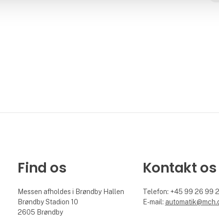
Find os
Kontakt os
Messen afholdes i Brøndby Hallen
Telefon: +45 99 26 99 
Brøndby Stadion 10
E-mail:
automatik@mch.
2605 Brøndby