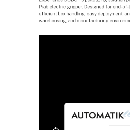
Piab electric gripper. Designed for end-of
efficient box handling, easy deployment, and
warehousing, and manufacturing environm