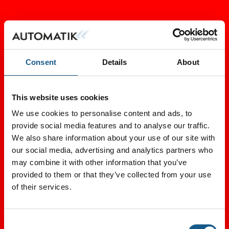
Consent
Details
About
This website uses cookies
We use cookies to personalise content and ads, to
provide social media features and to analyse our traffic.
We also share information about your use of our site with
our social media, advertising and analytics partners who
may combine it with other information that you’ve
provided to them or that they’ve collected from your use
of their services.
Consent
Tag direkte kontakt