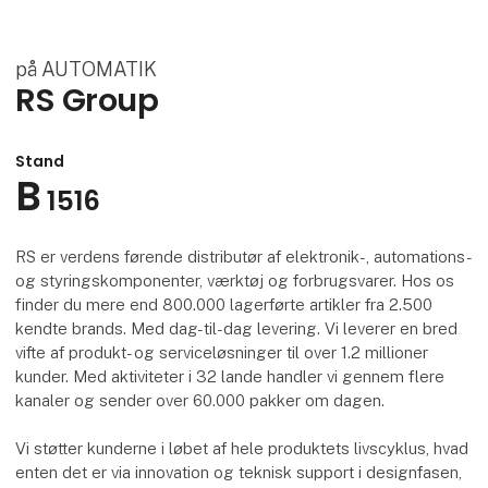
på AUTOMATIK
RS Group
Stand
B
1516
RS er verdens førende distributør af elektronik-, automations-
og styringskomponenter, værktøj og forbrugsvarer. Hos os
finder du mere end 800.000 lagerførte artikler fra 2.500
kendte brands. Med dag-til-dag levering. Vi leverer en bred
vifte af produkt- og serviceløsninger til over 1.2 millioner
kunder. Med aktiviteter i 32 lande handler vi gennem flere
kanaler og sender over 60.000 pakker om dagen.
Vi støtter kunderne i løbet af hele produktets livscyklus, hvad
enten det er via innovation og teknisk support i designfasen,