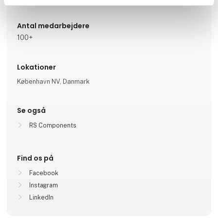
Antal medarbejdere
100+
Lokationer
København NV, Danmark
Se også
RS Components
Find os på
Facebook
Instagram
LinkedIn