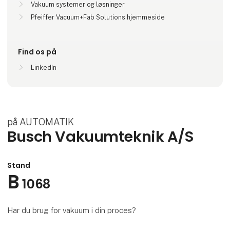
Vakuum systemer og løsninger
Pfeiffer Vacuum+Fab Solutions hjemmeside
Find os på
LinkedIn
på AUTOMATIK
Busch Vakuumteknik A/S
Stand
B
1068
Har du brug for vakuum i din proces?