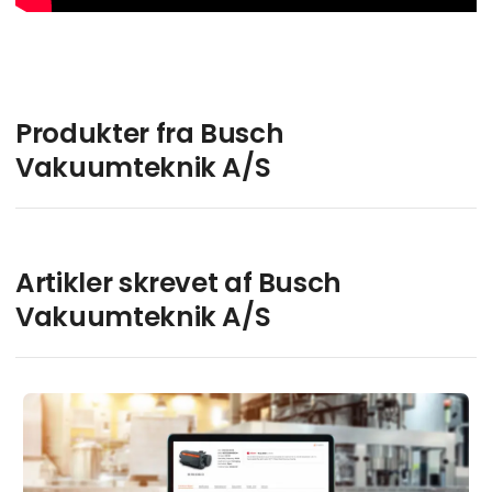
Produkter fra Busch
Vakuumteknik A/S
Artikler skrevet af Busch
Vakuumteknik A/S