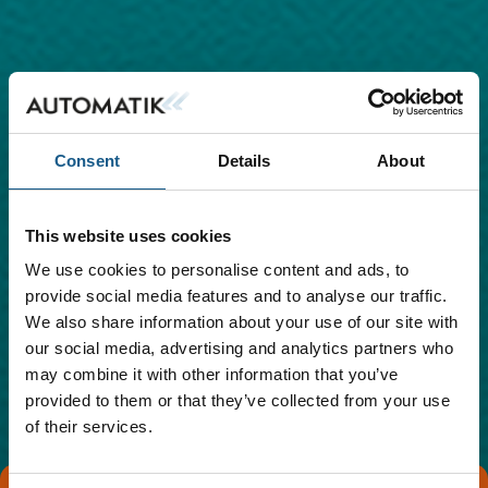
Consent
Details
About
This website uses cookies
We use cookies to personalise content and ads, to
provide social media features and to analyse our traffic.
We also share information about your use of our site with
our social media, advertising and analytics partners who
may combine it with other information that you’ve
provided to them or that they’ve collected from your use
of their services.