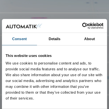
Consent
Details
About
This website uses cookies
We use cookies to personalise content and ads, to
provide social media features and to analyse our traffic.
We also share information about your use of our site with
our social media, advertising and analytics partners who
may combine it with other information that you’ve
provided to them or that they’ve collected from your use
of their services.