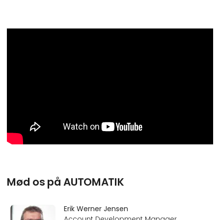
Mød os på AUTOMATIK
Erik Werner Jensen
Account Development Manager