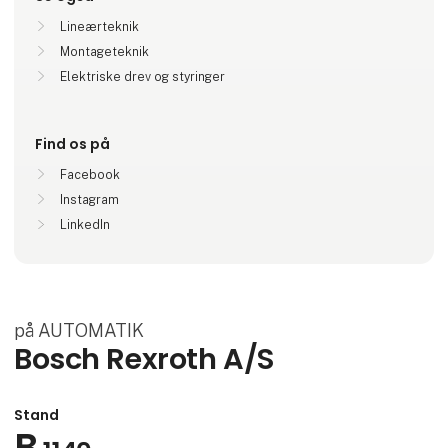
Lineærteknik
Montageteknik
Elektriske drev og styringer
Find os på
Facebook
Instagram
LinkedIn
på AUTOMATIK
Bosch Rexroth A/S
Stand
B