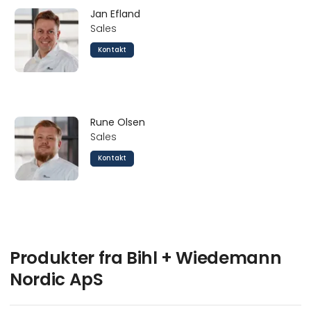
Jan Efland
Sales
Kontakt
Rune Olsen
Sales
Kontakt
Produkter fra Bihl + Wiedemann
Nordic ApS