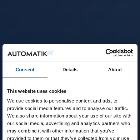
Consent
Details
About
This website uses cookies
We use cookies to personalise content and ads, to
provide social media features and to analyse our traffic.
We also share information about your use of our site with
our social media, advertising and analytics partners who
may combine it with other information that you’ve
provided to them or that they’ve collected from your use