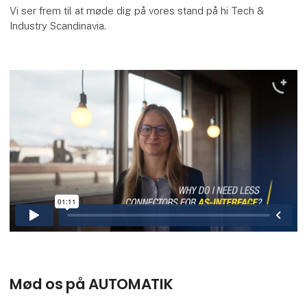
Vi ser frem til at møde dig på vores stand på hi Tech &
Industry Scandinavia.
Mød os på AUTOMATIK