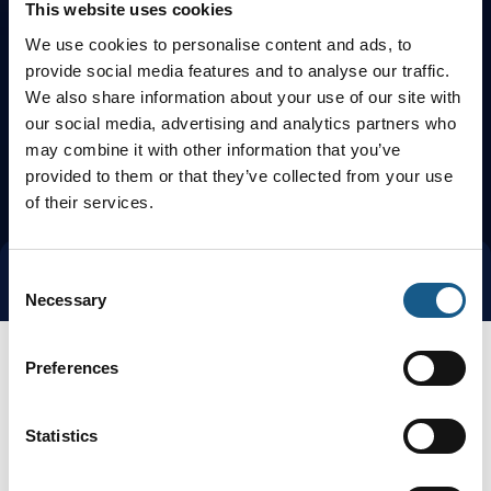
This website uses cookies
We use cookies to personalise content and ads, to
provide social media features and to analyse our traffic.
We also share information about your use of our site with
our social media, advertising and analytics partners who
may combine it with other information that you’ve
provided to them or that they’ve collected from your use
of their services.
Consent
Tag direkte kontakt
Book et møde
Necessary
Selection
Preferences
Statistics