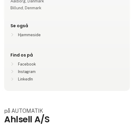
Aalborg, Danmark
Billund, Denmark
Se også
Hjemmeside
Find os på
Facebook
Instagram
LinkedIn
på AUTOMATIK
Ahlsell A/S