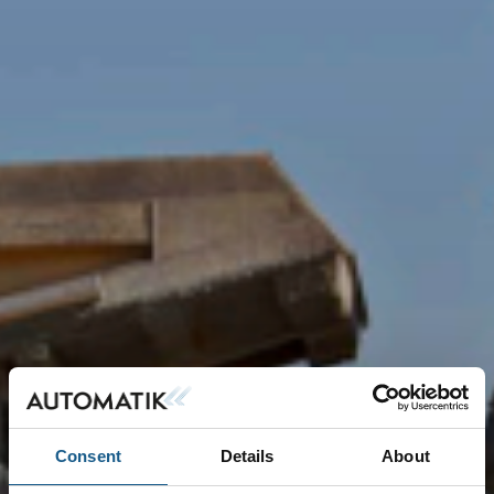
Consent
Details
About