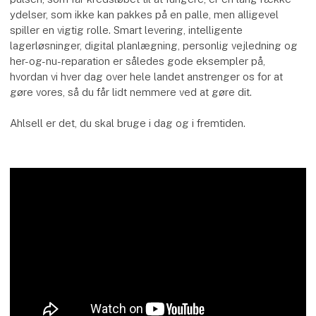
ydelser, som ikke kan pakkes på en palle, men alligevel
spiller en vigtig rolle. Smart levering, intelligente
lagerløsninger, digital planlægning, personlig vejledning og
her-og-nu-reparation er således gode eksempler på,
hvordan vi hver dag over hele landet anstrenger os for at
gøre vores, så du får lidt nemmere ved at gøre dit.
Ahlsell er det, du skal bruge i dag og i fremtiden.