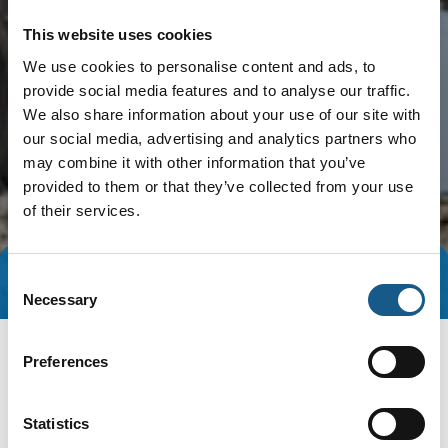
This website uses cookies
We use cookies to personalise content and ads, to
provide social media features and to analyse our traffic.
We also share information about your use of our site with
our social media, advertising and analytics partners who
may combine it with other information that you’ve
provided to them or that they’ve collected from your use
of their services.
Consent
Tag direkte kontakt
Book et møde
Necessary
Selection
Preferences
Statistics