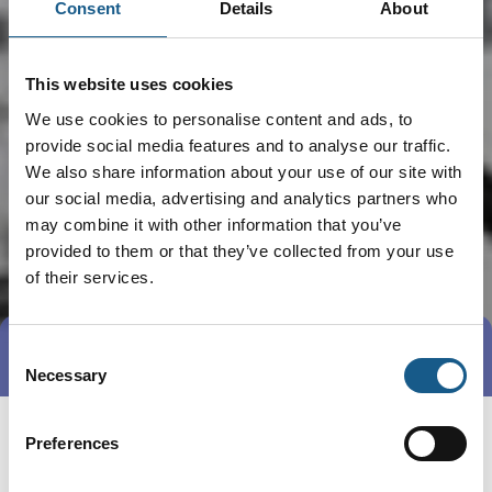
Consent
Details
About
This website uses cookies
We use cookies to personalise content and ads, to
provide social media features and to analyse our traffic.
We also share information about your use of our site with
our social media, advertising and analytics partners who
may combine it with other information that you’ve
provided to them or that they’ve collected from your use
of their services.
Consent
Tag direkte kontakt
Necessary
Selection
Preferences