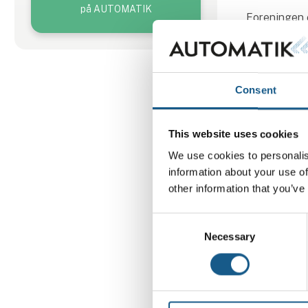
på AUTOMATIK
Foreningen e
profitgivende
Consent
This website uses cookies
We use cookies to personalis
information about your use of
other information that you’ve
Consent
Necessary
Selection