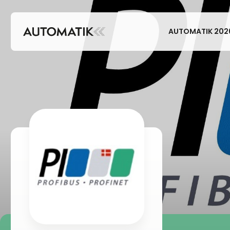
AUTOMATIK 202