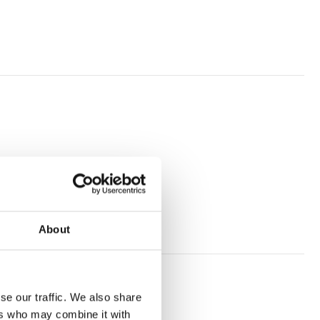
About
se our traffic. We also share
ers who may combine it with