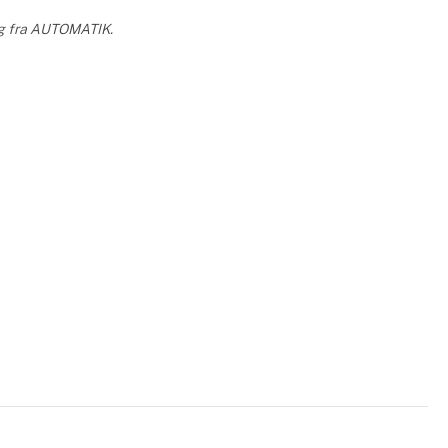
ing fra AUTOMATIK.