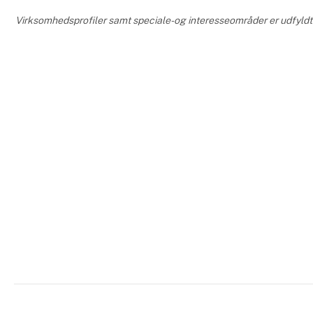
Virksomhedsprofiler samt speciale- og interesseområder er udfyldt 