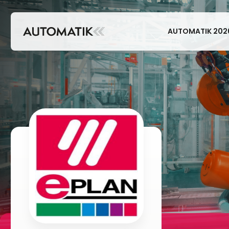
AUTOMATIK 202