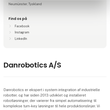
Neumünster, Tyskland
Find os på
Facebook
Instagram
LinkedIn
Danrobotics A/S
Danrobotics er ekspert i system integration af industrielle
robotter, og har siden 2013 udviklet og installeret
robotløsninger, der varierer fra simpel automatisering til
komplekse turn-key løsninger til hele produktionslinjer. Vi