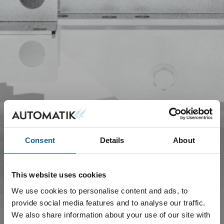
Consent
Details
About
This website uses cookies
We use cookies to personalise content and ads, to
provide social media features and to analyse our traffic.
We also share information about your use of our site with