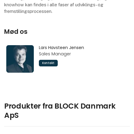
knowhow kan findes i alle faser af udviklings- og
fremstillingsprocessen.
Mød os
Lars Havsteen Jensen
Sales Manager
Kontakt
Produkter fra BLOCK Danmark
ApS