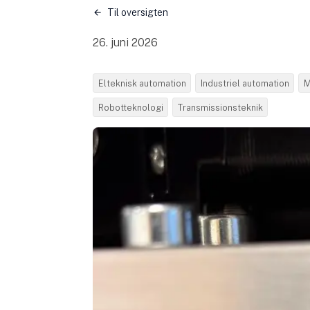
Til oversigten
26. juni 2026
Elteknisk automation
Industriel automation
M
Robotteknologi
Transmissionsteknik