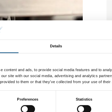
Details
e content and ads, to provide social media features and to analy
 our site with our social media, advertising and analytics partn
 provided to them or that they’ve collected from your use of their
Preferences
Statistics