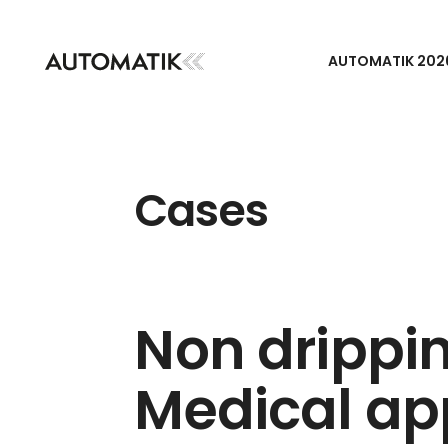
AUTOMATIK 202
Cases
Non drippin
Medical ap