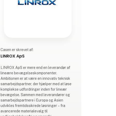
Casen er skrevet af:
LINROX ApS
LINROX ApS er mere end en leverandør af
lineære bevægelseskomponenter.
Ambitionen er at være en innovativ teknisk
samarbejdspartner, der hjælper med at løse
komplekse udfordringer inden for lineær
bevægelse. Sammen med leverandører og
samarbejdspartnere i Europa og Asien
udvikles fremtidssikrede løsninger – fra
avancerede materialevalg til