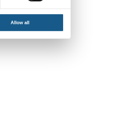
Allow all