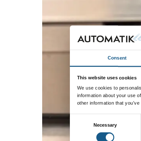
Consent
This website uses cookies
We use cookies to personalis
information about your use of
other information that you’ve
Consent
Necessary
Selection