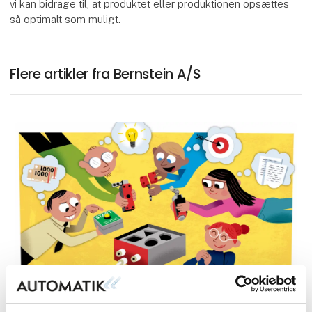
vi kan bidrage til, at produktet eller produktionen opsættes
så optimalt som muligt.
Flere artikler fra Bernstein A/S
15. juni 2023