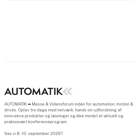
V
AUTOMATIK ➡ Messe & Vidensforum inden for automation, motion &
drives. Oplev tre dage med netværk, hands on-udforskning af
innovative produkter og løsninger og ikke mindst et aktuelt og
praksisnært konferenceprogram.
Ses vi 8.-10. september 2026?