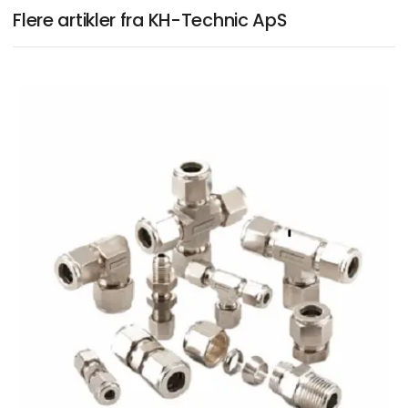
Flere artikler fra KH-Technic ApS