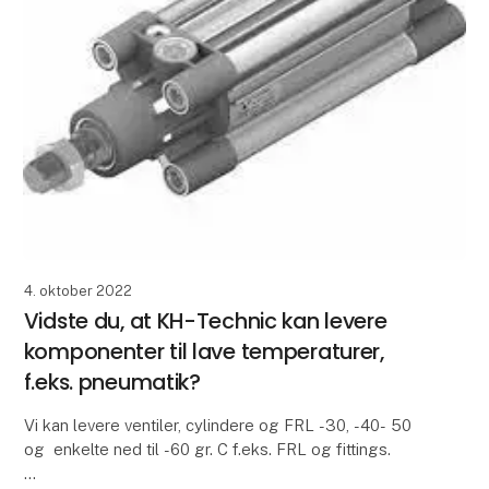
4. oktober 2022
Vidste du, at KH-Technic kan levere
komponenter til lave temperaturer,
f.eks. pneumatik?
Vi kan levere ventiler, cylindere og FRL -30, -40- 50
og enkelte ned til -60 gr. C f.eks. FRL og fittings.