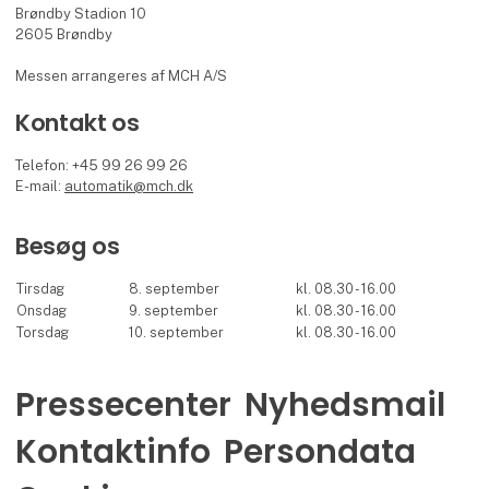
Brøndby Stadion 10
2605 Brøndby
Messen arrangeres af MCH A/S
Kontakt os
Telefon: +45 99 26 99 26
E-mail:
automatik@mch.dk
Besøg os
Tirsdag
8. september
kl. 08.30 - 16.00
Onsdag
9. september
kl. 08.30 - 16.00
Torsdag
10. september
kl. 08.30 - 16.00
Pressecenter
Nyhedsmail
Kontaktinfo
Persondata