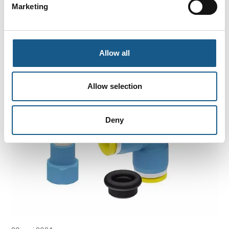
Marketing
Allow all
Allow selection
Deny