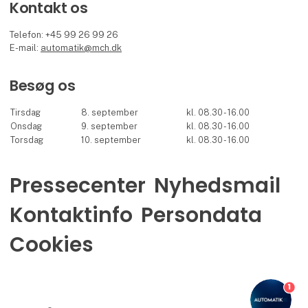
Kontakt os
Telefon: +45 99 26 99 26
E-mail:
automatik@mch.dk
Besøg os
Tirsdag
8. september
kl. 08.30 - 16.00
Onsdag
9. september
kl. 08.30 - 16.00
Torsdag
10. september
kl. 08.30 - 16.00
Pressecenter
Nyhedsmail
Kontaktinfo
Persondata
Cookies
1