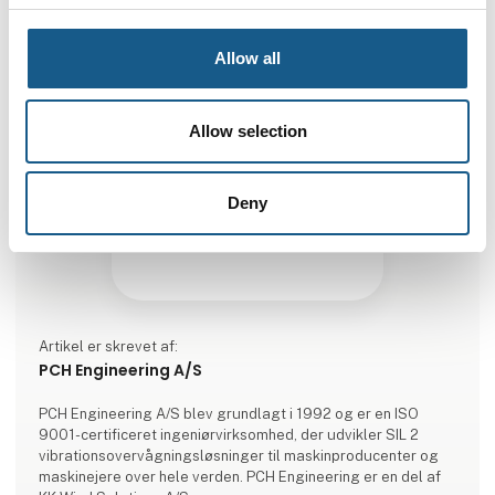
Allow all
Allow selection
Deny
Artikel er skrevet af:
PCH Engineering A/S
PCH Engineering A/S blev grundlagt i 1992 og er en ISO
9001-certificeret ingeniørvirksomhed, der udvikler SIL 2
vibrationsovervågningsløsninger til maskinproducenter og
maskinejere over hele verden. PCH Engineering er en del af