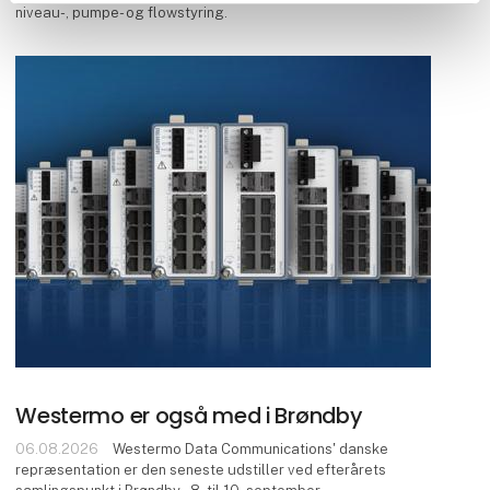
niveau-, pumpe- og flowstyring.
Westermo er også med i Brøndby
06.08.2026
Westermo Data Communications' danske
repræsentation er den seneste udstiller ved efterårets