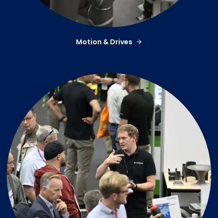
Motion & Drives