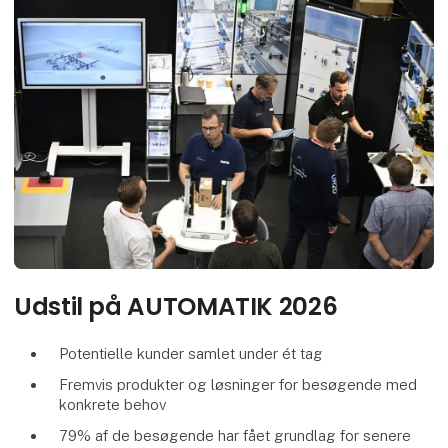
Udstil på AUTOMATIK 2026
Potentielle kunder samlet under ét tag
Fremvis produkter og løsninger for besøgende med
konkrete behov
79% af de besøgende har fået grundlag for senere