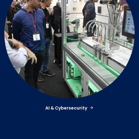
AI & Cybersecurity