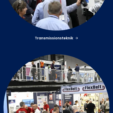
Transmissionsteknik