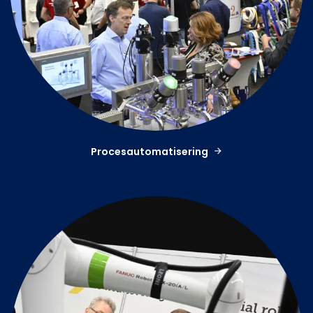
Procesautomatisering