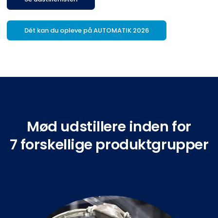
Dét kan du opleve på AUTOMATIK 2026
Mød udstillere inden for
7 forskellige produktgrupper