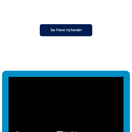
Se flere nyheder