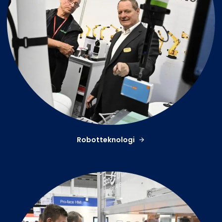
Robotteknologi