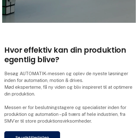
Hvor effektiv kan din produktion
egentlig blive?
Besøg AUTOMATIK-messen og oplev de nyeste løsninger
inden for automation, motion & drives.
Mød eksperterne, få ny viden og bliv inspireret til at optimere
din produktion.
Messen er for beslutningstagere og specialister inden for
produktion og automation – på tværs af hele industrien, fra
SMV’er til store produktionsvirksomheder.
Se udstillerlisten