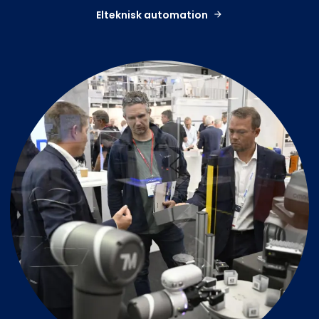
Elteknisk automation