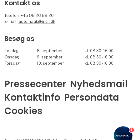
Kontakt os
Telefon: +45 99 26 99 26
E-mail:
automatik@mch.dk
Besøg os
Tirsdag
8. september
kl. 08.30 - 16.00
Onsdag
9. september
kl. 08.30 - 16.00
Torsdag
10. september
kl. 08.30 - 16.00
Pressecenter
Nyhedsmail
Kontaktinfo
Persondata
Cookies
1