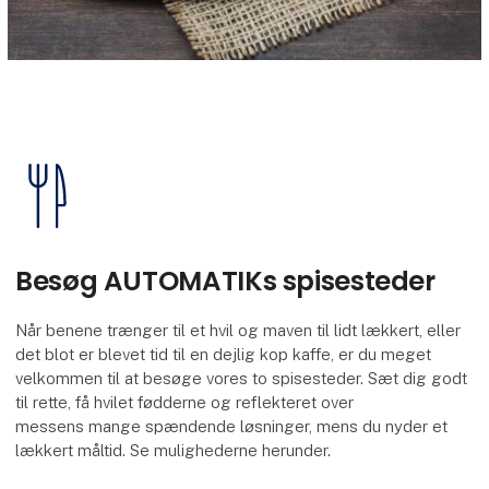
Besøg AUTOMATIKs spisesteder
Når benene trænger til et hvil og maven til lidt lækkert, eller
det blot er blevet tid til en dejlig kop kaffe, er du meget
velkommen til at besøge vores to spisesteder. Sæt dig godt
til rette, få hvilet fødderne og reflekteret over
messens mange spændende løsninger, mens du nyder et
lækkert måltid. Se mulighederne herunder.