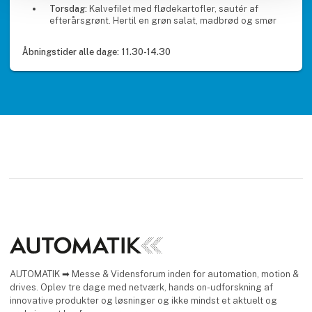
Torsdag:
Kalvefilet med flødekartofler, sautér af
efterårsgrønt. Hertil en grøn salat, madbrød og smør
Åbningstider alle dage: 11.30-14.30
AUTOMATIK ➡ Messe & Vidensforum inden for automation, motion &
drives. Oplev tre dage med netværk, hands on-udforskning af
innovative produkter og løsninger og ikke mindst et aktuelt og