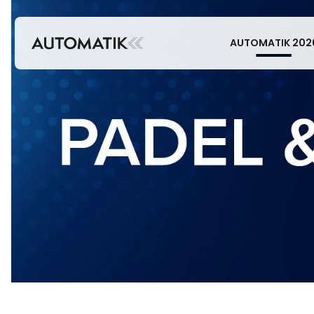
AUTOMATIK 202