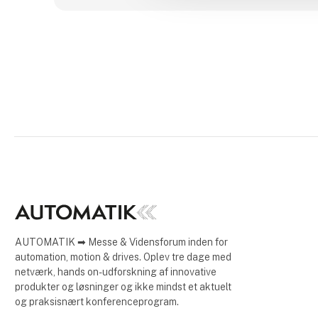
AUTOMATIK ➡ Messe & Vidensforum inden for
automation, motion & drives. Oplev tre dage med
netværk, hands on-udforskning af innovative
produkter og løsninger og ikke mindst et aktuelt
og praksisnært konferenceprogram.