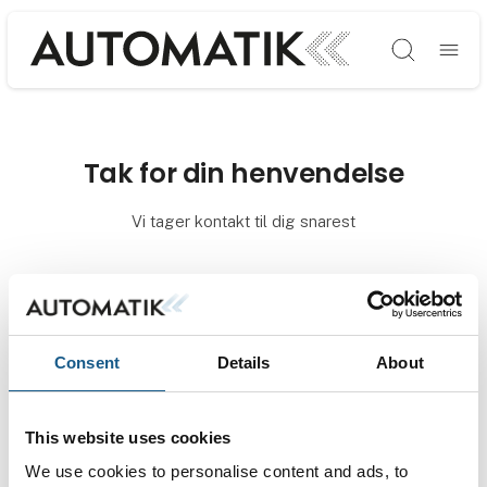
Søg
Tak for din henvendelse
Vi tager kontakt til dig snarest
Consent
Details
About
This website uses cookies
We use cookies to personalise content and ads, to