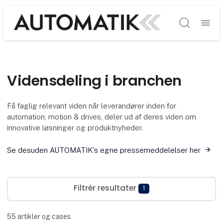
Søg
Vidensdeling i branchen
Få faglig relevant viden når leverandører inden for
automation, motion & drives, deler ud af deres viden om
innovative løsninger og produktnyheder.
Se desuden AUTOMATIK's egne pressemeddelelser her
Filtrér resultater
1
55
artikler og cases