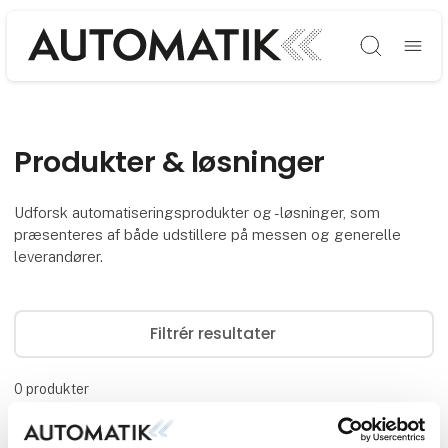
Søg
Produkter & løsninger
Udforsk automatiseringsprodukter og -løsninger, som
præsenteres af både udstillere på messen og generelle
leverandører.
Filtrér resultater
0
produkter