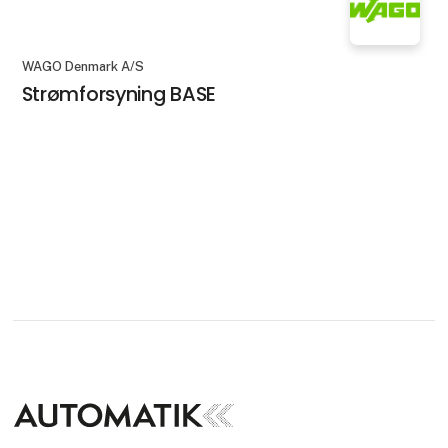
WAGO Denmark A/S
Strømforsyning BASE